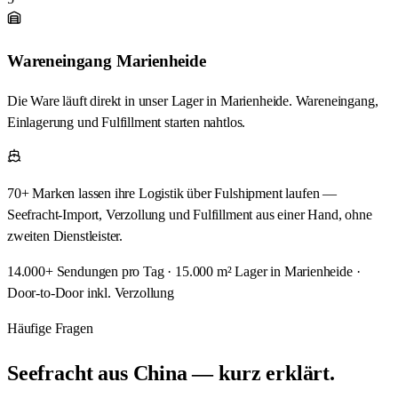
Wareneingang Marienheide
Die Ware läuft direkt in unser Lager in Marienheide. Wareneingang,
Einlagerung und Fulfillment starten nahtlos.
70+ Marken
lassen ihre Logistik über Fulshipment laufen —
Seefracht-Import, Verzollung und Fulfillment aus
einer Hand
, ohne
zweiten Dienstleister.
14.000+ Sendungen pro Tag · 15.000 m² Lager in Marienheide ·
Door-to-Door inkl. Verzollung
Häufige Fragen
Seefracht aus China — kurz erklärt.