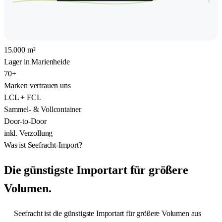
15.000
Lager in Marienheide
70
+
Marken vertrauen uns
LCL
+
FCL
Sammel- & Vollcontainer
Door
-to-
Door
inkl. Verzollung
Was ist Seefracht-Import?
Die
günstigste Importart
für größere
Volumen.
Seefracht ist die günstigste Importart für größere Volumen aus