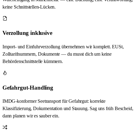
keine Schnittstellen-Lücken.
Verzollung inklusive
Import- und Einfuhrverzollung übernehmen wir komplett. EUSt,
Zolltarifnummern, Dokumente — du musst dich um keine
Behördenschnittstelle kümmern.
Gefahrgut-Handling
IMDG-konformer Seetransport für Gefahrgut: korrekte
Klassifizierung, Dokumentation und Stauung. Sag uns früh Bescheid,
dann planen wir es sauber ein.