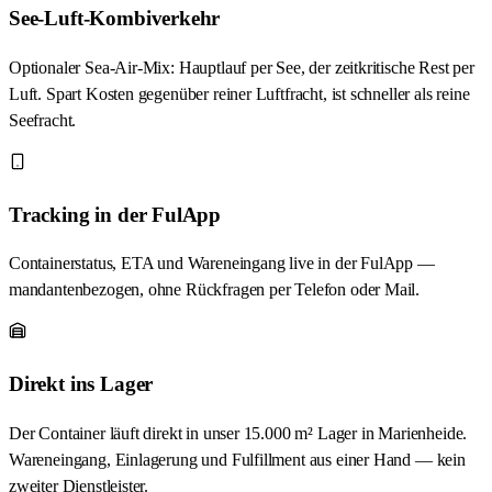
See-Luft-Kombiverkehr
Optionaler Sea-Air-Mix: Hauptlauf per See, der zeitkritische Rest per
Luft. Spart Kosten gegenüber reiner Luftfracht, ist schneller als reine
Seefracht.
Tracking in der FulApp
Containerstatus, ETA und Wareneingang live in der FulApp —
mandantenbezogen, ohne Rückfragen per Telefon oder Mail.
Direkt ins Lager
Der Container läuft direkt in unser 15.000 m² Lager in Marienheide.
Wareneingang, Einlagerung und Fulfillment aus einer Hand — kein
zweiter Dienstleister.