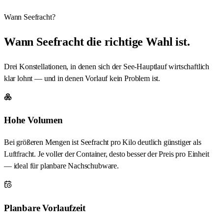
Wann Seefracht?
Wann Seefracht die richtige Wahl ist.
Drei Konstellationen, in denen sich der See-Hauptlauf wirtschaftlich
klar lohnt — und in denen Vorlauf kein Problem ist.
Hohe Volumen
Bei größeren Mengen ist Seefracht pro Kilo deutlich günstiger als
Luftfracht. Je voller der Container, desto besser der Preis pro Einheit
— ideal für planbare Nachschubware.
Planbare Vorlaufzeit