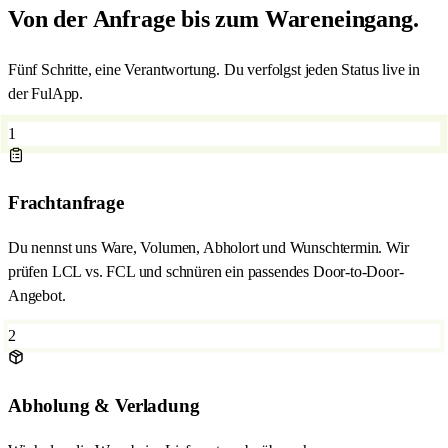
Von der Anfrage bis zum Wareneingang.
Fünf Schritte, eine Verantwortung. Du verfolgst jeden Status live in
der FulApp.
1
Frachtanfrage
Du nennst uns Ware, Volumen, Abholort und Wunschtermin. Wir
prüfen LCL vs. FCL und schnüren ein passendes Door-to-Door-
Angebot.
2
Abholung & Verladung