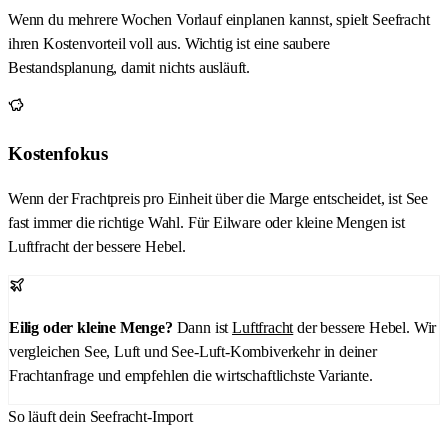
Wenn du mehrere Wochen Vorlauf einplanen kannst, spielt Seefracht
ihren Kostenvorteil voll aus. Wichtig ist eine saubere
Bestandsplanung, damit nichts ausläuft.
Kostenfokus
Wenn der Frachtpreis pro Einheit über die Marge entscheidet, ist See
fast immer die richtige Wahl. Für Eilware oder kleine Mengen ist
Luftfracht der bessere Hebel.
Eilig oder kleine Menge?
Dann ist
Luftfracht
der bessere Hebel. Wir
vergleichen See, Luft und See-Luft-Kombiverkehr in deiner
Frachtanfrage und empfehlen die wirtschaftlichste Variante.
So läuft dein Seefracht-Import