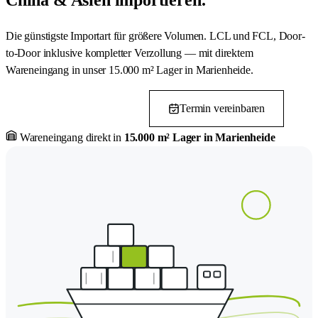
Die günstigste Importart für größere Volumen. LCL und FCL, Door-
to-Door inklusive kompletter Verzollung — mit direktem
Wareneingang in unser 15.000 m² Lager in Marienheide.
Termin vereinbaren
Frachtanfrage starten
Wareneingang direkt in
15.000 m² Lager in Marienheide