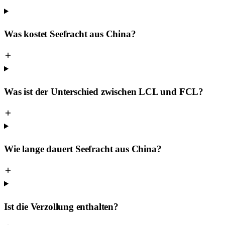
Was kostet Seefracht aus China?
Was ist der Unterschied zwischen LCL und FCL?
Wie lange dauert Seefracht aus China?
Ist die Verzollung enthalten?