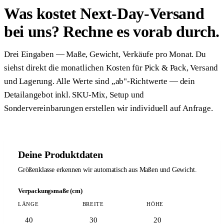
Was kostet Next-Day-Versand
bei uns? Rechne es vorab durch.
Drei Eingaben — Maße, Gewicht, Verkäufe pro Monat. Du
siehst direkt die monatlichen Kosten für Pick & Pack, Versand
und Lagerung. Alle Werte sind „ab"-Richtwerte — dein
Detailangebot inkl. SKU-Mix, Setup und
Sondervereinbarungen erstellen wir individuell auf Anfrage.
Deine Produktdaten
Größenklasse erkennen wir automatisch aus Maßen und Gewicht.
Verpackungsmaße (cm)
LÄNGE
BREITE
HÖHE