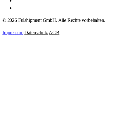
Datenschutz
AGB
© 2026 Fulshipment GmbH. Alle Rechte vorbehalten.
Impressum
Datenschutz
AGB