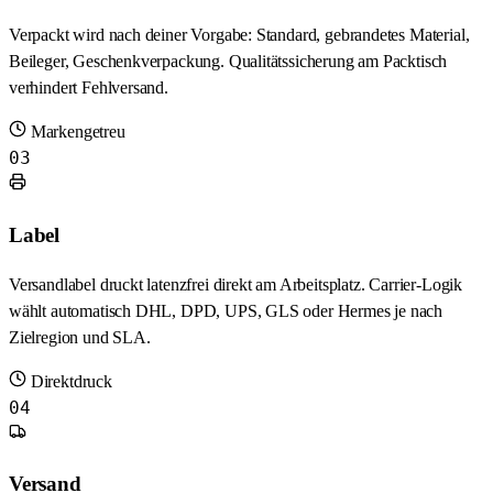
Verpackt wird nach deiner Vorgabe: Standard, gebrandetes Material,
Beileger, Geschenkverpackung. Qualitätssicherung am Packtisch
verhindert Fehlversand.
Markengetreu
03
Label
Versandlabel druckt latenzfrei direkt am Arbeitsplatz. Carrier-Logik
wählt automatisch DHL, DPD, UPS, GLS oder Hermes je nach
Zielregion und SLA.
Direktdruck
04
Versand