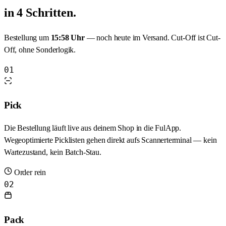
in 4 Schritten.
Bestellung um
15:58 Uhr
— noch heute im Versand. Cut-Off ist Cut-
Off, ohne Sonderlogik.
01
Pick
Die Bestellung läuft live aus deinem Shop in die FulApp.
Wegeoptimierte Picklisten gehen direkt aufs Scannerterminal — kein
Wartezustand, kein Batch-Stau.
Order rein
02
Pack