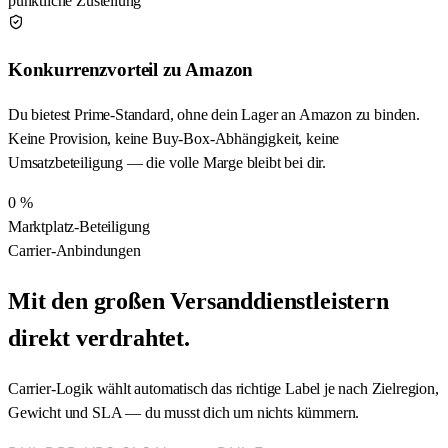
pünktliche Zustellung
Konkurrenzvorteil zu Amazon
Du bietest Prime-Standard, ohne dein Lager an Amazon zu binden.
Keine Provision, keine Buy-Box-Abhängigkeit, keine
Umsatzbeteiligung — die volle Marge bleibt bei dir.
0 %
Marktplatz-Beteiligung
Carrier-Anbindungen
Mit den großen Versanddienstleistern
direkt verdrahtet.
Carrier-Logik wählt automatisch das richtige Label je nach Zielregion,
Gewicht und SLA — du musst dich um nichts kümmern.