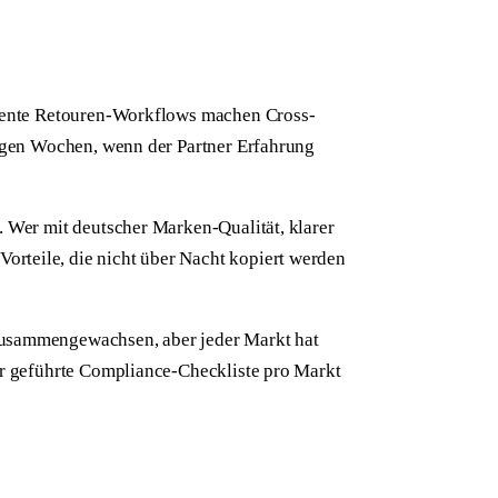
parente Retouren-Workflows machen Cross-
nigen Wochen, wenn der Partner Erfahrung
. Wer mit deutscher Marken-Qualität, klarer
rteile, die nicht über Nacht kopiert werden
 zusammengewachsen, aber jeder Markt hat
er geführte Compliance-Checkliste pro Markt