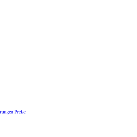
ierungen
Preise