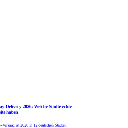
y-Delivery 2026: Welche Städte echte
ite haben
Versand ist 2026 in 12 deutschen Städten