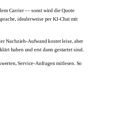
lem Carrier — sonst wird die Quote
prache, idealerweise per KI-Chat mit
der Nachzieh-Aufwand kostet leise, aber
lärt haben und erst dann gestartet sind.
swerten, Service-Anfragen mitlesen. So